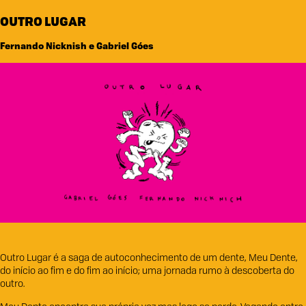
OUTRO LUGAR
Fernando Nicknish e Gabriel Góes
Outro Lugar é a saga de autoconhecimento de um dente, Meu Dente,
do início ao fim e do fim ao início; uma jornada rumo à descoberta do
outro.