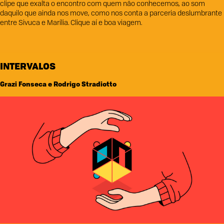
clipe que exalta o encontro com quem não conhecemos, ao som
daquilo que ainda nos move, como nos conta a parceria deslumbrante
entre Sivuca e Marília. Clique aí e boa viagem.
INTERVALOS
Grazi Fonseca e Rodrigo Stradiotto